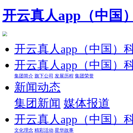
开云真人app（中国
开云真人app（中国）
开云真人app（中国）
集团简介
旗下公司
发展历程
集团荣誉
新闻动态
集团新闻
媒体报道
开云真人app（中国）
文化理念
精彩活动
星华故事