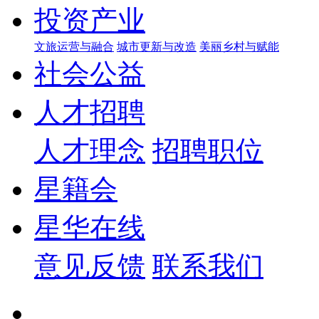
投资产业
文旅运营与融合
城市更新与改造
美丽乡村与赋能
社会公益
人才招聘
人才理念
招聘职位
星籍会
星华在线
意见反馈
联系我们