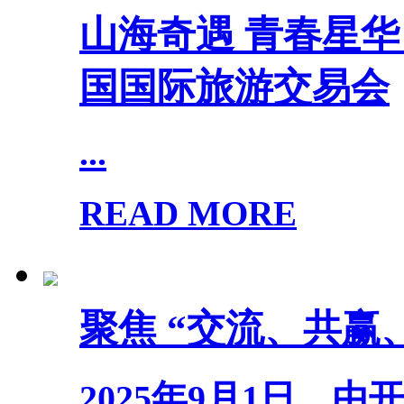
山海奇遇 青春星华 |
国国际旅游交易会
...
READ MORE
聚焦 “交流、共赢
2025年9月1日，