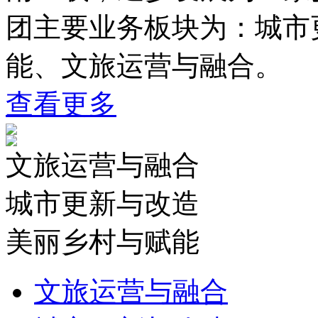
团主要业务板块为：城市
能、文旅运营与融合。
查看更多
文旅运营与融合
城市更新与改造
美丽乡村与赋能
文旅运营与融合