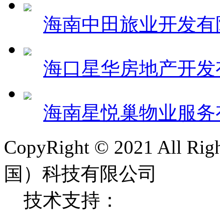
海南中田旅业开发有
海口星华房地产开发
海南星悦巢物业服务
CopyRight © 2021 All 
国）科技有限公司
技术支持：