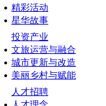
精彩活动
星华故事
投资产业
文旅运营与融合
城市更新与改造
美丽乡村与赋能
人才招聘
人才理念