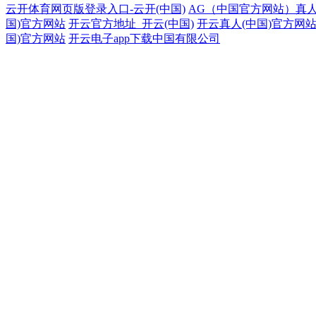
云开体育网页版登录入口-云开(中国)
AG（中国官方网站）真人
国)官方网站
开云官方地址_开云(中国)
开云真人(中国)官方网
国)官方网站
开云电子app下载中国有限公司