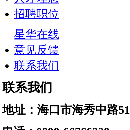
招聘职位
星华在线
意见反馈
联系我们
联系我们
地址：海口市海秀中路51