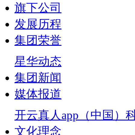
旗下公司
发展历程
集团荣誉
星华动态
集团新闻
媒体报道
开云真人app（中国）
文化理念