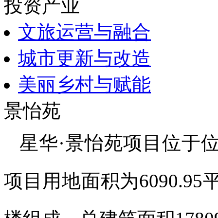
投资产业
文旅运营与融合
城市更新与改造
美丽乡村与赋能
景怡苑
星华·景怡苑项目位于
项目用地面积为6090.