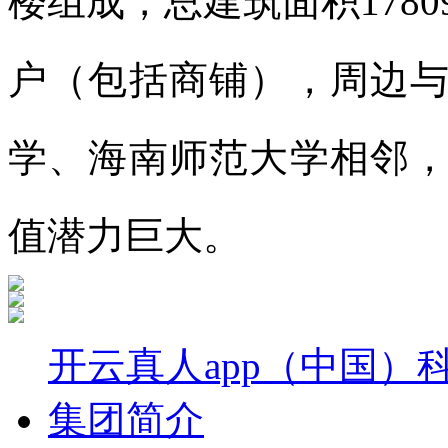
楼组成，总建筑面积17809
户（包括商铺），周边
学、海南师范大学相邻
值潜力巨大。
开云真人app（中国）
集团简介