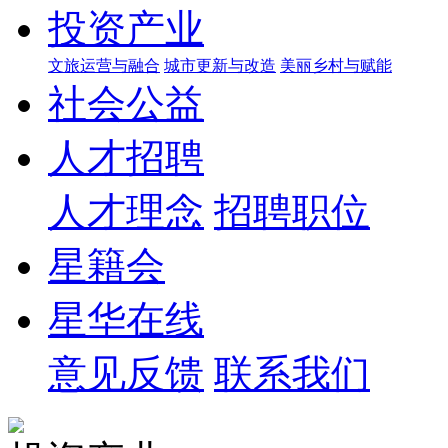
投资产业
文旅运营与融合
城市更新与改造
美丽乡村与赋能
社会公益
人才招聘
人才理念
招聘职位
星籍会
星华在线
意见反馈
联系我们