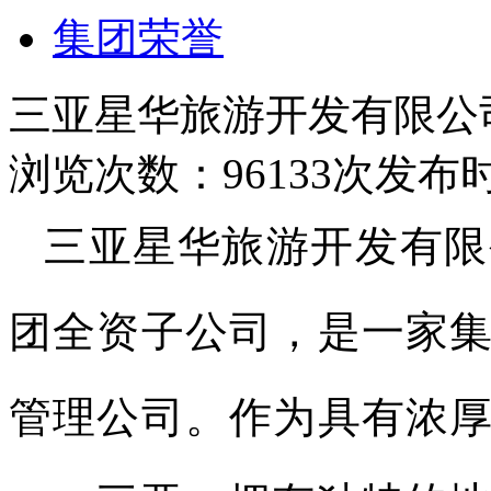
集团荣誉
三亚星华旅游开发有限公
浏览次数：96133次
发布时间
三亚星华旅游开发有限
团全资子公司，是一家
管理公司。作为具有浓