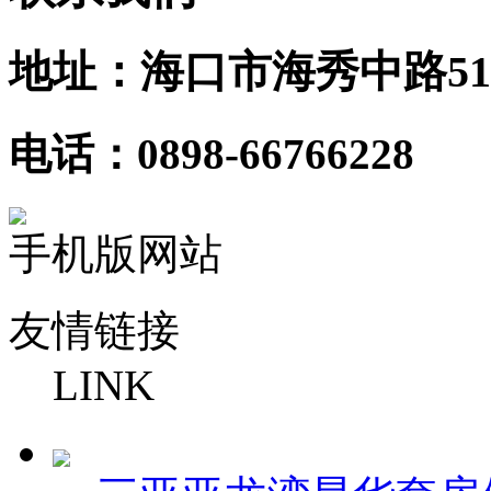
地址：海口市海秀中路51
电话：0898-66766228
手机版网站
友情链接
LINK