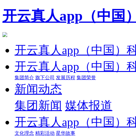
开云真人app（中国
开云真人app（中国）
开云真人app（中国）
集团简介
旗下公司
发展历程
集团荣誉
新闻动态
集团新闻
媒体报道
开云真人app（中国）
文化理念
精彩活动
星华故事