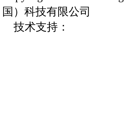
国）科技有限公司
技术支持：