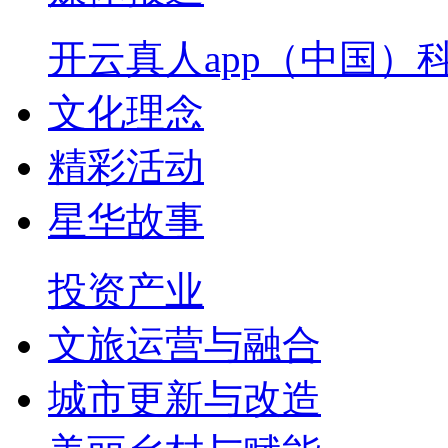
开云真人app（中国）
文化理念
精彩活动
星华故事
投资产业
文旅运营与融合
城市更新与改造