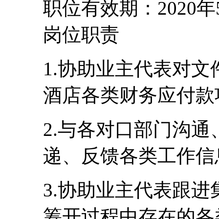
职位有效期：2020年
岗位职责
1.协助业主代表对
酒店各类财务应付款
2.与各对口部门沟
递、反馈各类工作信
3.协助业主代表跟
筹开过程中存在的各