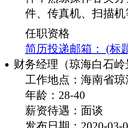
件、传真机、扫描机
任职资格
简历投递邮箱： (标
财务经理（琼海白石岭
工作地点：海南省琼
年龄：28-40
薪资待遇：面谈
发布日期：2020-03-0