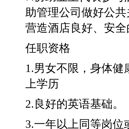
助管理公司做好公共
营造酒店良好、安全
任职资格
1.男女不限，身体健
上学历
2.良好的英语基础。
3.一年以上同等岗