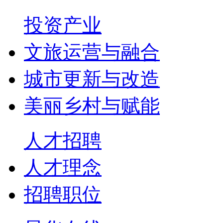
投资产业
文旅运营与融合
城市更新与改造
美丽乡村与赋能
人才招聘
人才理念
招聘职位