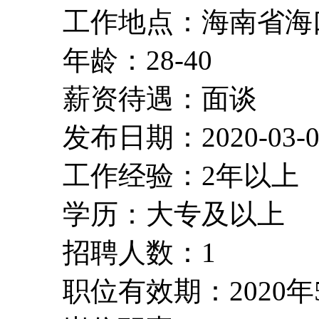
工作地点：海南省海
年龄：28-40
薪资待遇：面谈
发布日期：2020-03-0
工作经验：2年以上
学历：大专及以上
招聘人数：1
职位有效期：2020年