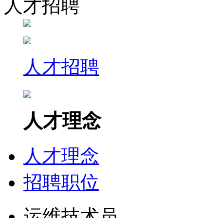
人才招聘
人才招聘
人才理念
人才理念
招聘职位
运维技术员