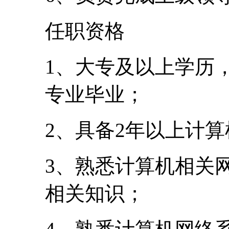
任职资格
1、大专及以上学历
专业毕业；
2、具备2年以上计
3、熟悉计算机相关
相关知识；