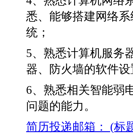
4、熟悉计算机网络
悉、能够搭建网络系
统；
5、熟悉计算机服务
器、防火墙的软件设
6、熟悉相关智能弱
问题的能力。
简历投递邮箱： (标