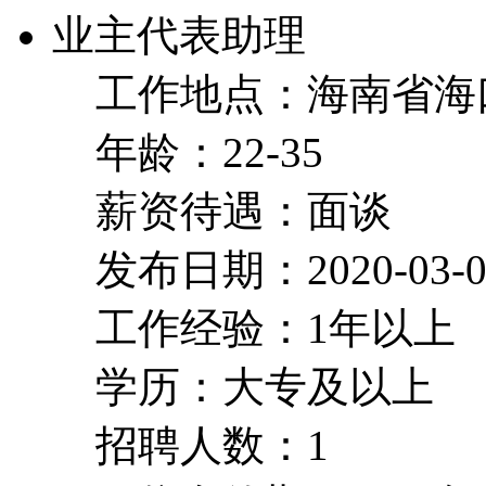
业主代表助理
工作地点：海南省海
年龄：22-35
薪资待遇：面谈
发布日期：2020-03-0
工作经验：1年以上
学历：大专及以上
招聘人数：1