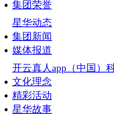
集团荣誉
星华动态
集团新闻
媒体报道
开云真人app（中国）
文化理念
精彩活动
星华故事