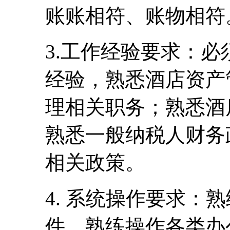
账账相符、账物相符
3.工作经验要求：
经验，熟悉酒店资产
理相关职务；熟悉酒
熟悉一般纳税人财务
相关政策。
4. 系统操作要求：熟
件，熟练操作各类办