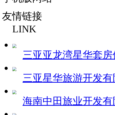
友情链接
LINK
三亚亚龙湾星华套房
三亚星华旅游开发有
海南中田旅业开发有