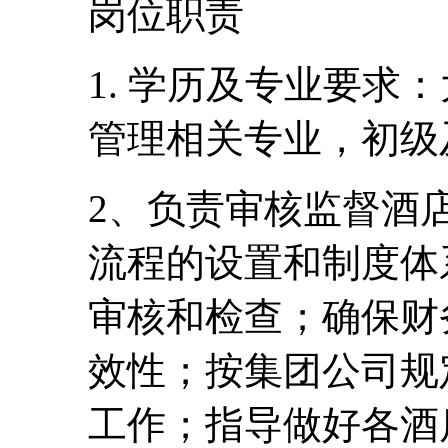
岗位职责
1. 学历及专业要求
管理相关专业，初级
2、负责审核监督酒
流程的设置和制度体
审核和检查；确保财
效性；按集团公司规
工作；指导做好各酒