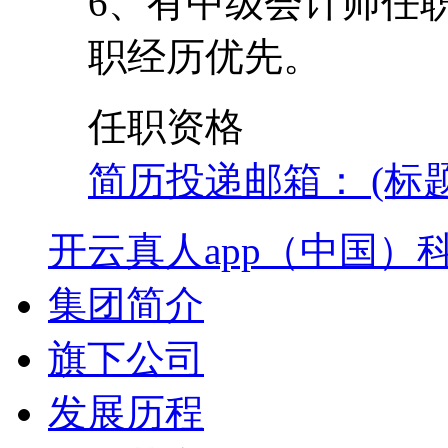
6、有中级会计师任
职经历优先。
任职资格
简历投递邮箱： (标
开云真人app（中国）
集团简介
旗下公司
发展历程