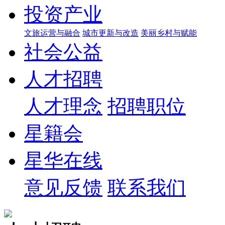
投资产业
文旅运营与融合
城市更新与改造
美丽乡村与赋能
社会公益
人才招聘
人才理念
招聘职位
星籍会
星华在线
意见反馈
联系我们