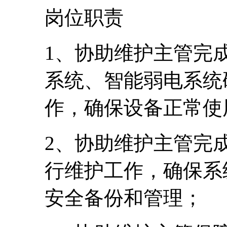
岗位职责
1、协助维护主管完
系统、智能弱电系统
作，确保设备正常使
2、协助维护主管完
行维护工作，确保系
安全备份和管理；