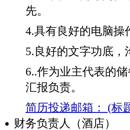
先。
4.具有良好的电脑
5.良好的文字功底
6..作为业主代表的
汇报负责。
简历投递邮箱： (标
财务负责人（酒店）