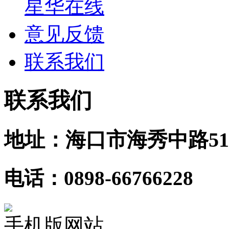
星华在线
意见反馈
联系我们
联系我们
地址：海口市海秀中路51
电话：0898-66766228
手机版网站