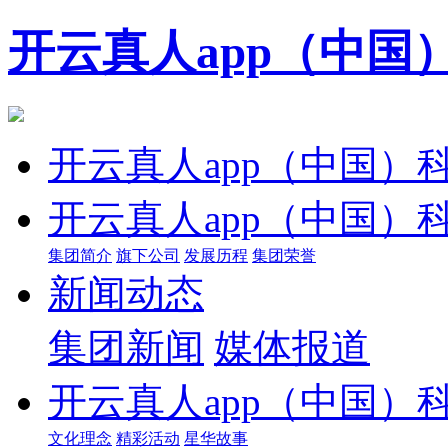
开云真人app（中国
开云真人app（中国）
开云真人app（中国）
集团简介
旗下公司
发展历程
集团荣誉
新闻动态
集团新闻
媒体报道
开云真人app（中国）
文化理念
精彩活动
星华故事