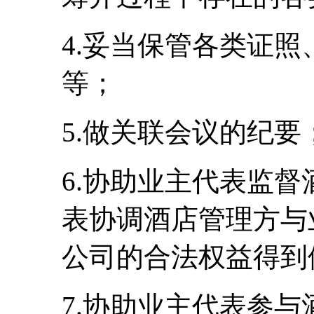
4.妥当保管各类证
等；
5.做关联会议的纪要
6.协助业主代表监
表协调酒店管理方与
公司的合法权益得到
7.协助业主代表参