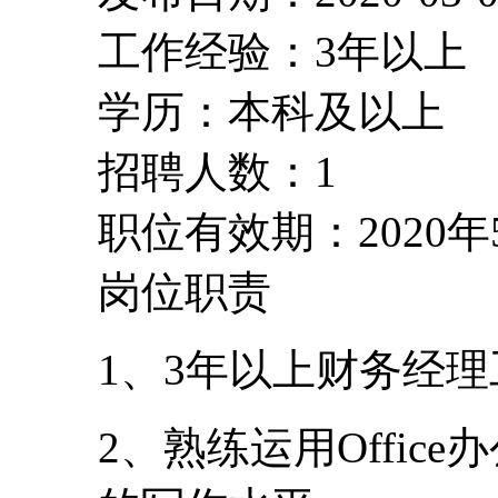
工作经验：3年以上
学历：本科及以上
招聘人数：1
职位有效期：2020年
岗位职责
1、3年以上财务经
2、熟练运用Offi