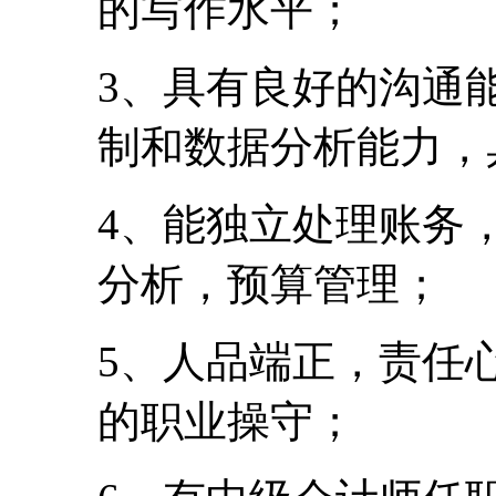
的写作水平；
3、具有良好的沟通
制和数据分析能力，
4、能独立处理账务
分析，预算管理；
5、人品端正，责任
的职业操守；