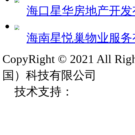
海口星华房地产开发
海南星悦巢物业服务
CopyRight © 2021 All 
国）科技有限公司
技术支持：