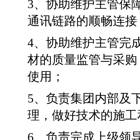
3、协助维护主管保
通讯链路的顺畅连接
4、协助维护主管完
材的质量监管与采购
使用；
5、负责集团内部及
理，做好技术的施工
6、负责完成上级领