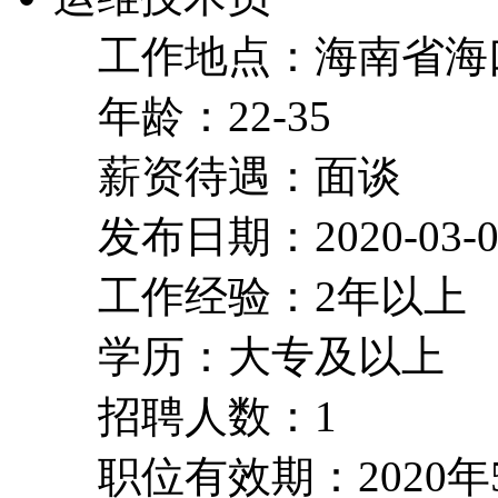
工作地点：海南省海
年龄：22-35
薪资待遇：面谈
发布日期：2020-03-0
工作经验：2年以上
学历：大专及以上
招聘人数：1
职位有效期：2020年