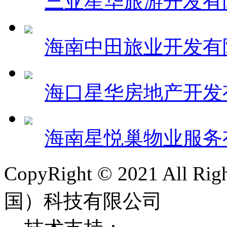
三亚星华旅游开发有
海南中田旅业开发有
海口星华房地产开发
海南星悦巢物业服务
CopyRight © 2021 All 
国）科技有限公司