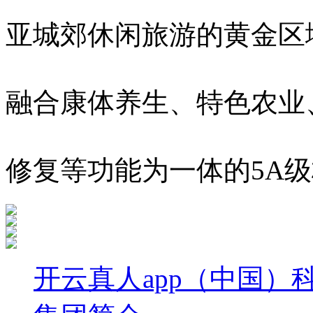
亚城郊休闲旅游的黄金区
融合康体养生、特色农业
修复等功能为一体的5A
开云真人app（中国）