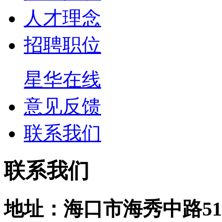
人才理念
招聘职位
星华在线
意见反馈
联系我们
联系我们
地址：海口市海秀中路51