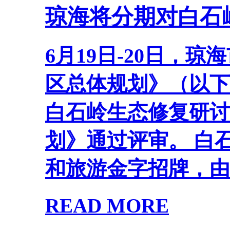
琼海将分期对白石
6月19日-20日，
区总体规划》（以下
白石岭生态修复研讨
划》通过评审。 白
和旅游金字招牌，由于
READ MORE