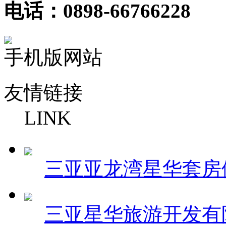
电话：0898-66766228
手机版网站
友情链接
LINK
三亚亚龙湾星华套房
三亚星华旅游开发有