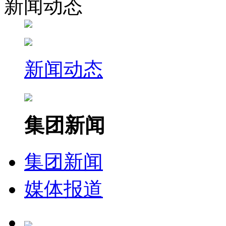
新闻动态
新闻动态
集团新闻
集团新闻
媒体报道