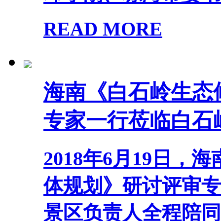
READ MORE
海南《白石岭生态
专家一行莅临白石
2018年6月19日
体规划》研讨评审专
景区负责人全程陪同