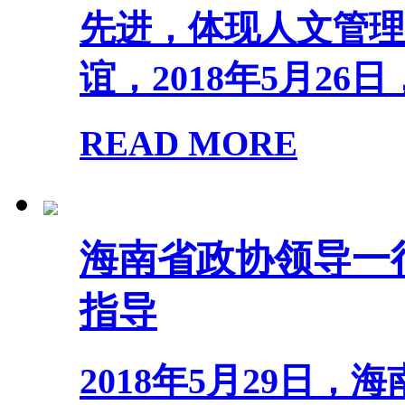
先进，体现人文管理
谊，2018年5月26
READ MORE
海南省政协领导一
指导
2018年5月29日