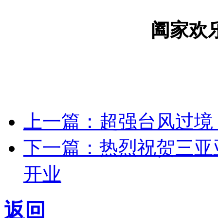
阖家欢乐
上一篇：超强台风过境
下一篇：热烈祝贺三亚
开业
返回