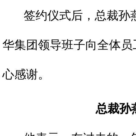
签约仪式后，总裁孙燕
华集团领导班子向全体员工
心感谢。
总裁孙