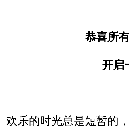
恭喜所
开启
欢乐的时光总是短暂的