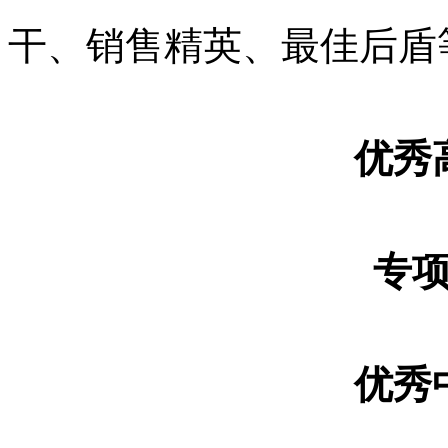
干、销售精英、最佳后盾
优秀
专
优秀