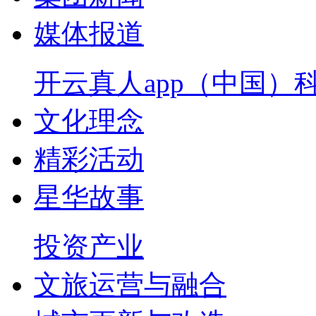
媒体报道
开云真人app（中国）
文化理念
精彩活动
星华故事
投资产业
文旅运营与融合