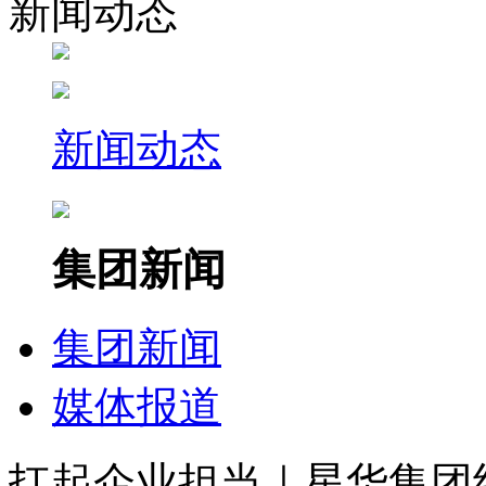
新闻动态
新闻动态
集团新闻
集团新闻
媒体报道
扛起企业担当｜星华集团