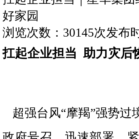
好家园
浏览次数：30145次
发布时间
扛起企业担当 助力灾后
超强台风“摩羯”强势
政府号召，迅速部署，紧