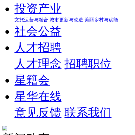
投资产业
文旅运营与融合
城市更新与改造
美丽乡村与赋能
社会公益
人才招聘
人才理念
招聘职位
星籍会
星华在线
意见反馈
联系我们