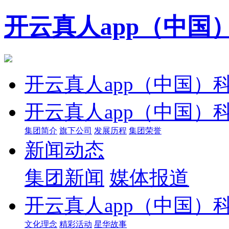
开云真人app（中国
开云真人app（中国）
开云真人app（中国）
集团简介
旗下公司
发展历程
集团荣誉
新闻动态
集团新闻
媒体报道
开云真人app（中国）
文化理念
精彩活动
星华故事