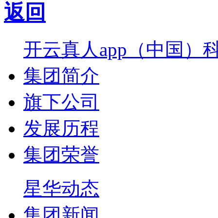
返回
开云真人app（中国）
集团简介
旗下公司
发展历程
集团荣誉
星华动态
集团新闻