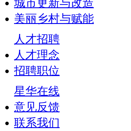
城市更新与改造
美丽乡村与赋能
人才招聘
人才理念
招聘职位
星华在线
意见反馈
联系我们