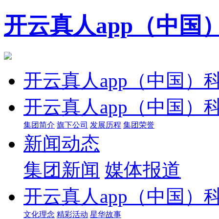
开云真人app（中国
开云真人app（中国）
开云真人app（中国）
集团简介
旗下公司
发展历程
集团荣誉
新闻动态
集团新闻
媒体报道
开云真人app（中国）
文化理念
精彩活动
星华故事