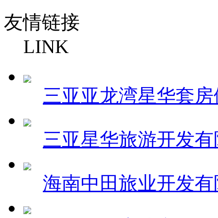
友情链接
LINK
三亚亚龙湾星华套房
三亚星华旅游开发有
海南中田旅业开发有