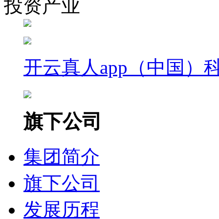
投资产业
开云真人app（中国）
旗下公司
集团简介
旗下公司
发展历程