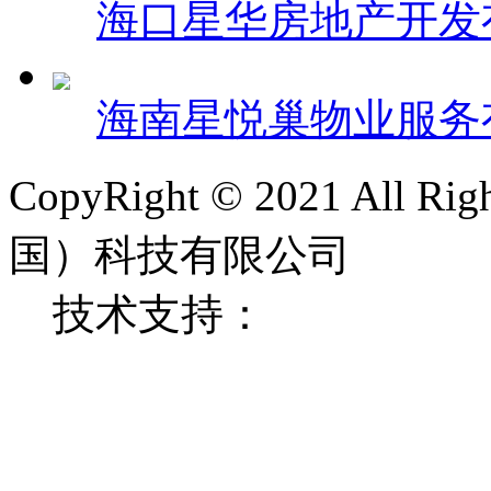
海口星华房地产开发
海南星悦巢物业服务
CopyRight © 2021 All 
国）科技有限公司
技术支持：